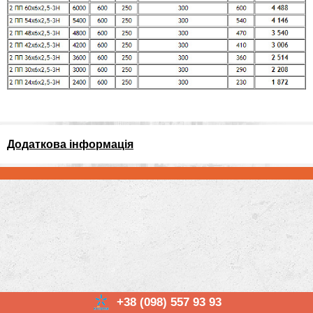
Додаткова інформація
+38 (098) 557 93 93