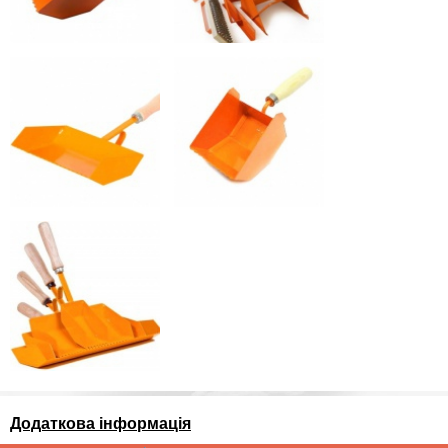
Додаткова інформація