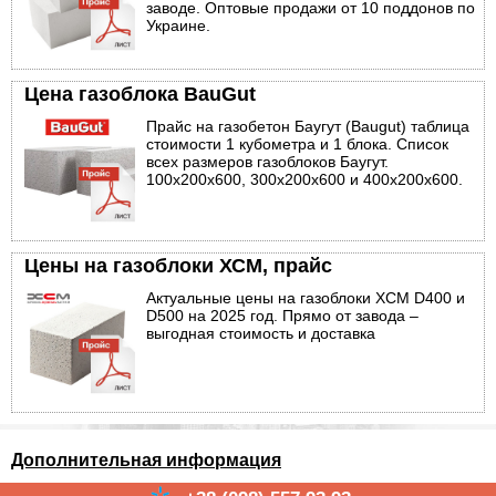
заводе. Оптовые продажи от 10 поддонов по
Украине.
Цена газоблока BauGut
Прайс на газобетон Баугут (Baugut) таблица
стоимости 1 кубометра и 1 блока. Список
всех размеров газоблоков Баугут.
100х200х600, 300х200х600 и 400х200х600.
Цены на газоблоки ХСМ, прайс
Актуальные цены на газоблоки ХСМ D400 и
D500 на 2025 год. Прямо от завода –
выгодная стоимость и доставка
Дополнительная информация