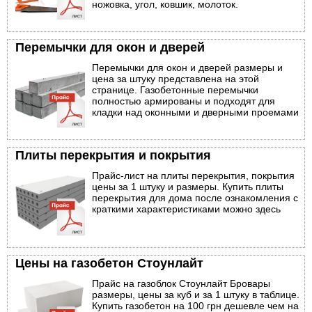
ножовка, угол, ковшик, молоток.
Перемычки для окон и дверей
Перемычки для окон и дверей размеры и
цена за штуку представлена на этой
странице. Газобетонные перемычки
полностью армированы и подходят для
кладки над оконными и дверными проемами
Плиты перекрытия и покрытия
Прайс-лист на плиты перекрытия, покрытия
цены за 1 штуку и размеры. Купить плиты
перекрытия для дома после ознакомления с
краткими характеристиками можно здесь
Цены на газобетон Стоунлайт
Прайс на газоблок Стоунлайт Бровары
размеры, цены за куб и за 1 штуку в таблице.
Купить газобетон на 100 грн дешевле чем на