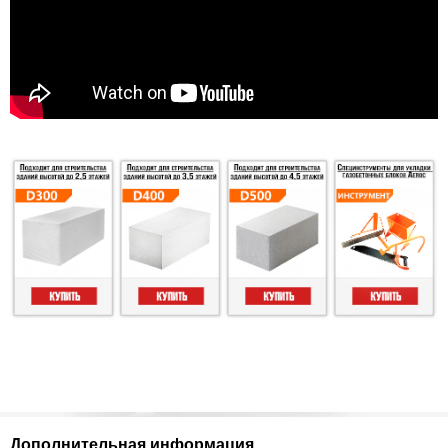
Дополнительная информация